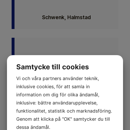
Schwenk, Halmstad
Samtycke till cookies
Vi och våra partners använder teknik,
inklusive cookies, för att samla in
information om dig för olika ändamål,
inklusive: bättre användarupplevelse,
funktionalitet, statistik och marknadsföring.
Genom att klicka på "OK" samtycker du till
dessa ändamål.